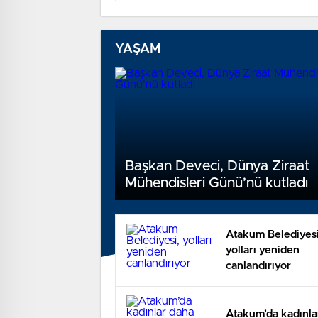
YAŞAM
Başkan Deveci, Dünya Ziraat
Mühendisleri Günü’nü kutladı
Atakum Belediyesi
yolları yeniden
canlandırıyor
Atakum’da kadınla