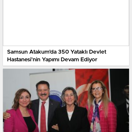
Samsun Atakum’da 350 Yataklı Devlet
Hastanesi’nin Yapımı Devam Ediyor