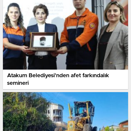
Atakum Belediyesi’nden afet farkındalık
semineri