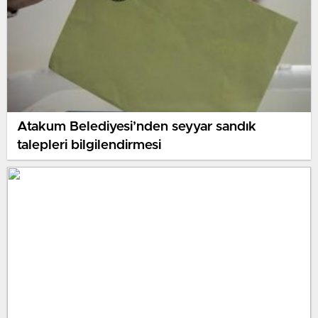
Atakum Belediyesi’nden seyyar sandık
talepleri bilgilendirmesi