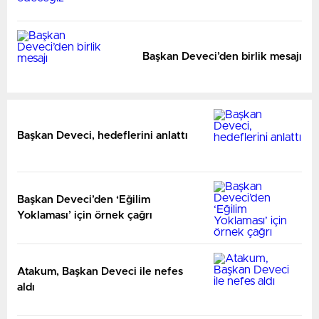
Başkan Deveci’den birlik mesajı
Başkan Deveci, hedeflerini anlattı
Başkan Deveci’den ‘Eğilim
Yoklaması’ için örnek çağrı
Atakum, Başkan Deveci ile nefes
aldı