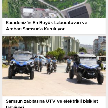
Karadeniz’in En Büyük Laboratuvarı ve
Ambarı Samsun’a Kuruluyor
Samsun zabıtasına UTV ve elektrikli bisiklet
takviyesi