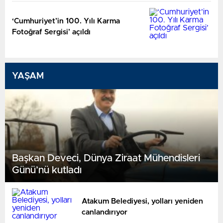
‘Cumhuriyet’in 100. Yılı Karma
Fotoğraf Sergisi’ açıldı
YAŞAM
Başkan Deveci, Dünya Ziraat Mühendisleri
Günü’nü kutladı
Atakum Belediyesi, yolları yeniden
canlandırıyor