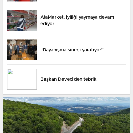
AtaMarket, iyiliği yaymaya devam
ediyor
“Dayanışma sinerji yaratıyor”
Başkan Deveci’den tebrik