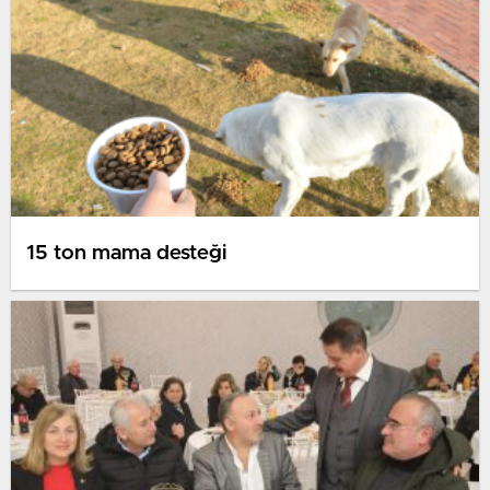
15 ton mama desteği