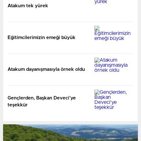
Atakum tek yürek
Eğitimcilerimizin emeği büyük
Atakum dayanışmasıyla örnek oldu
Gençlerden, Başkan Deveci’ye
teşekkür