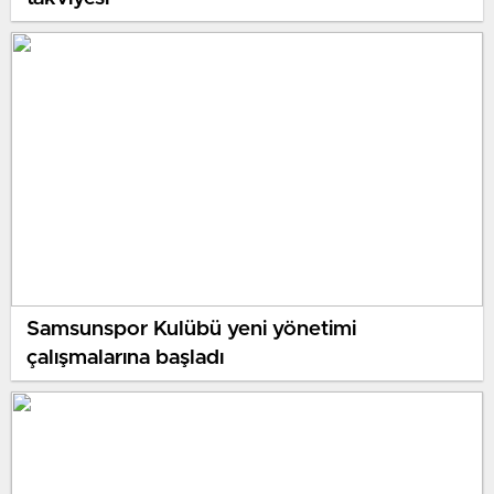
Samsunspor Kulübü yeni yönetimi
çalışmalarına başladı