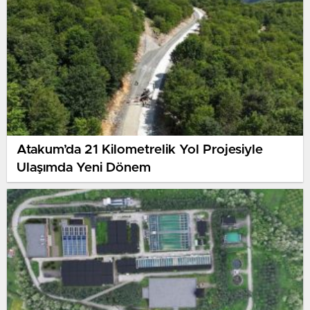
Atakum’da 21 Kilometrelik Yol Projesiyle
Ulaşımda Yeni Dönem