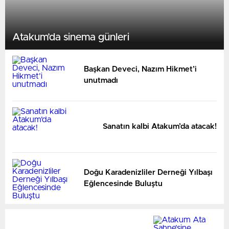
Atakum’da sinema günleri
Başkan Deveci, Nazım Hikmet’i
unutmadı
Sanatın kalbi Atakum’da atacak!
Doğu Karadenizliler Derneği Yılbaşı
Eğlencesinde Buluştu