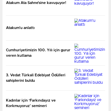
Atakum Ata Sahne’sine kavuşuyor!
Atakum’u anlattı
Cumhuriyetimizin 100. Yılı için gurur
veren kutlama
3. Vedat Türkali Edebiyat Ödülleri
sahiplerini buldu
Kadınlar için ‘Farkındayız ve
Korkmuyoruz’ semineri