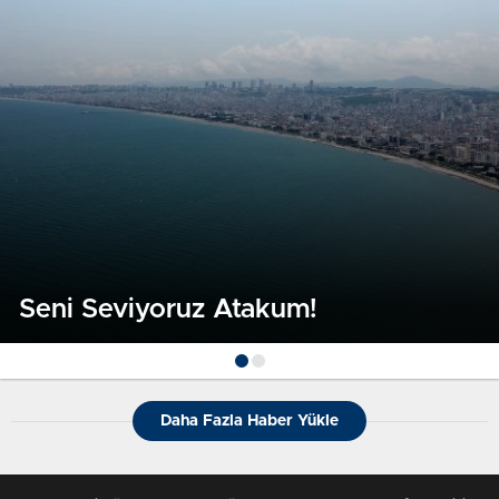
Seni Seviyoruz Atakum!
Daha Fazla Haber Yükle