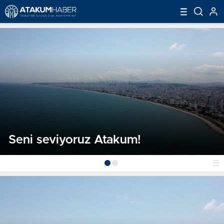
Seni seviyoruz Atakum!