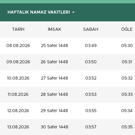
TARİH
İMSAK
SABAH
ÖĞLE
08.08.2026
25 Safer 1448
03:49
05:30
09.08.2026
26 Safer 1448
03:50
05:31
10.08.2026
27 Safer 1448
03:52
05:32
11.08.2026
28 Safer 1448
03:53
05:33
12.08.2026
29 Safer 1448
03:55
05:34
13.08.2026
30 Safer 1448
03:57
05:35