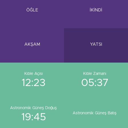
ÖĞLE
İKİNDİ
AKŞAM
YATSI
Kıble Açısı
Kıble Zamanı
12:23
05:37
Astronomik Güneş Doğuş
Astronomik Güneş Batış
19:45