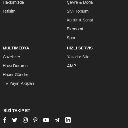
Hakkımızda
Çevre & Doğa
İletişim
Sivil Toplum
Kültür & Sanat
Ekonomi
Spor
MULTİMEDYA
HIZLI SERVİS
Gazeteler
Yazarlar Site
Hava Durumu
AMP
Haber Gönder
TV Yayın Akışları
BİZİ TAKİP ET