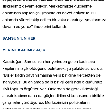
ilişkilerimiz devam ediyor. Merkezimizde güçlenme
anlamında yapılan çalışmalara da davet ediyoruz. Bu
anlamda süreci takip edilen bir vaka olarak çalışmalarımıza
devam ediyoruz” ifadelerini kullandı.
SAMSUN’UN HER
YERİNE KAPIMIZ AÇIK
Karadoğan, Samsun’un her yerinden gelen kadınlara
kapılarının açık olduğunu belirterek, şu şekilde sürdürdü:
“Bizler kadın dayanışmasına ve iş birliğine gerçekten de
inanıyoruz. Bu anlamda da iş birliği içerisinde olduğumuz
sivil toplum örgütleri var. Onlardan da gerekli desteği
alarak kadının daha da güçlendirilmesi konusunda birlikte
çalışmalar yürütüyoruz. Merkezimizin politikalarını