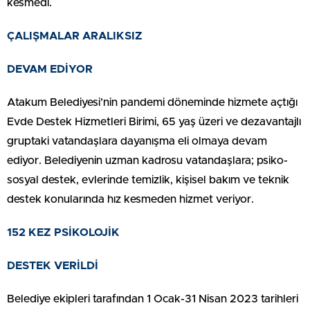
kesmedi.
ÇALIŞMALAR ARALIKSIZ
DEVAM EDİYOR
Atakum Belediyesi’nin pandemi döneminde hizmete açtığı
Evde Destek Hizmetleri Birimi, 65 yaş üzeri ve dezavantajlı
gruptaki vatandaşlara dayanışma eli olmaya devam
ediyor. Belediyenin uzman kadrosu vatandaşlara; psiko-
sosyal destek, evlerinde temizlik, kişisel bakım ve teknik
destek konularında hız kesmeden hizmet veriyor.
152 KEZ PSİKOLOJİK
DESTEK VERİLDİ
Belediye ekipleri tarafından 1 Ocak-31 Nisan 2023 tarihleri