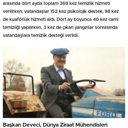
arasında dört ayda toplam 369 kez temizlik hizmeti
verilirken; vatandaşlar 152 kez psikolojik destek, 98 kez
de kuaförlük hizmeti aldı. Dört ay boyunca 40 kez cami
temizliği yapılırken, 3 kez de çıkan yangınlar sonrasında
vatandaşlara temizlik desteği verildi.
Başkan Deveci, Dünya Ziraat Mühendisleri