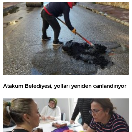
Atakum Belediyesi, yolları yeniden canlandırıyor