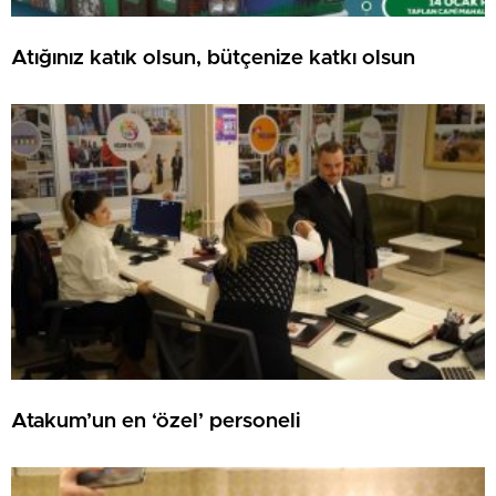
Atığınız katık olsun, bütçenize katkı olsun
Atakum’un en ‘özel’ personeli