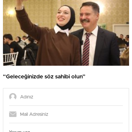
“Geleceğinizde söz sahibi olun”