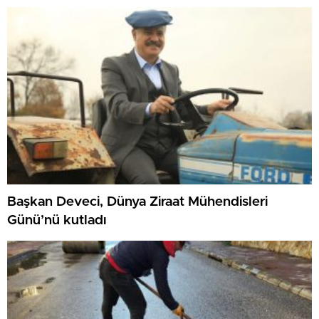
Başkan Deveci, Dünya Ziraat Mühendisleri
Günü’nü kutladı