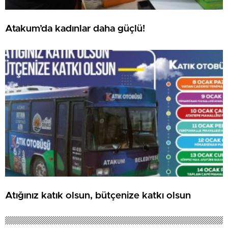
Atakum’da kadınlar daha güçlü!
Atığınız katık olsun, bütçenize katkı olsun