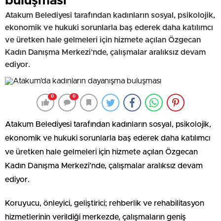
buluşması
Atakum Belediyesi tarafından kadınların sosyal, psikolojik,
ekonomik ve hukuki sorunlarla baş ederek daha katılımcı
ve üretken hale gelmeleri için hizmete açılan Özgecan
Kadın Danışma Merkezi’nde, çalışmalar aralıksız devam
ediyor.
0
0
Atakum Belediyesi tarafından kadınların sosyal, psikolojik,
ekonomik ve hukuki sorunlarla baş ederek daha katılımcı
ve üretken hale gelmeleri için hizmete açılan Özgecan
Kadın Danışma Merkezi’nde, çalışmalar aralıksız devam
ediyor.
Koruyucu, önleyici, geliştirici; rehberlik ve rehabilitasyon
hizmetlerinin verildiği merkezde, çalışmaların geniş