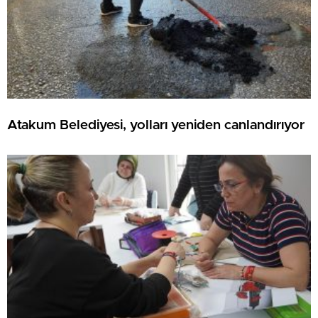
Atakum Belediyesi, yolları yeniden canlandırıyor