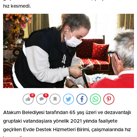
hız kesmedi.
0
0
Atakum Belediyesi tarafından 65 yaş üzeri ve dezavantajlı
gruptaki vatandaşlara yönelik 2021 yılında faaliyete
geçirilen Evde Destek Hizmetleri Birimi, çalışmalarında hız