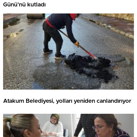
Günü’nü kutladı
Atakum Belediyesi, yolları yeniden canlandırıyor