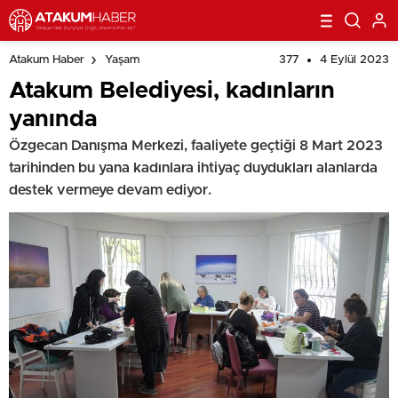
377
4 Eylül 2023
Atakum Haber
Yaşam
Atakum Belediyesi, kadınların
yanında
Özgecan Danışma Merkezi, faaliyete geçtiği 8 Mart 2023
tarihinden bu yana kadınlara ihtiyaç duydukları alanlarda
destek vermeye devam ediyor.