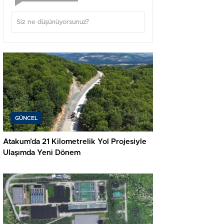
GÜNCEL
Atakum’da 21 Kilometrelik Yol Projesiyle
Ulaşımda Yeni Dönem