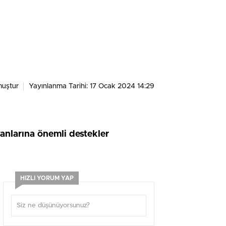
uştur
Yayınlanma Tarihi: 17 Ocak 2024 14:29
anlarına önemli destekler
HIZLI YORUM YAP