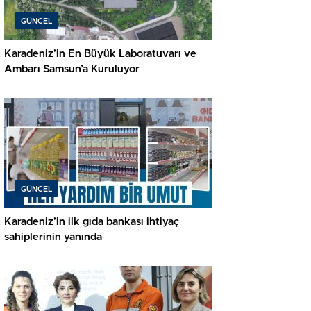
GÜNCEL
Karadeniz’in En Büyük Laboratuvarı ve
Ambarı Samsun’a Kuruluyor
GÜNCEL
Karadeniz’in ilk gıda bankası ihtiyaç
sahiplerinin yanında