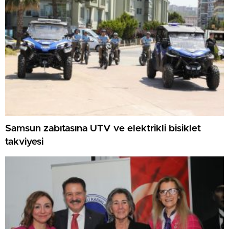
Samsun zabıtasına UTV ve elektrikli bisiklet
takviyesi