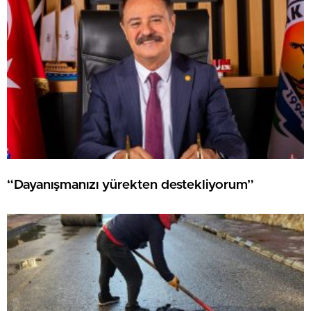
“Dayanışmanızı yürekten destekliyorum”