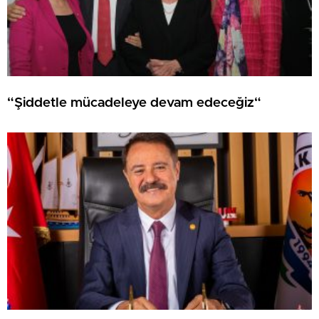
“Şiddetle mücadeleye devam edeceğiz“