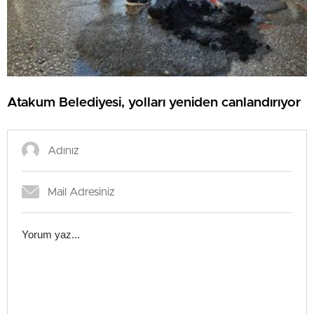
Atakum Belediyesi, yolları yeniden canlandırıyor