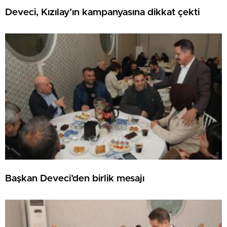
Deveci, Kızılay’ın kampanyasına dikkat çekti
Başkan Deveci’den birlik mesajı