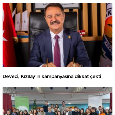
Deveci, Kızılay’ın kampanyasına dikkat çekti