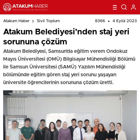
8366
4 Eylül 2023
Atakum Haber
Sivil Toplum
Atakum Belediyesi’nden staj yeri
sorununa çözüm
Atakum Belediyesi, Samsun’da eğitim verem Ondokuz
Mayıs Üniversitesi (OMÜ) Bilgisayar Mühendisliği Bölümü
ile Samsun Üniversitesi (SAMÜ) Yazılım Mühendisliği
bölümünde eğitim gören staj yeri sorunu yaşayan
üniversite öğrencilerinin sorununa çözüm üretti.