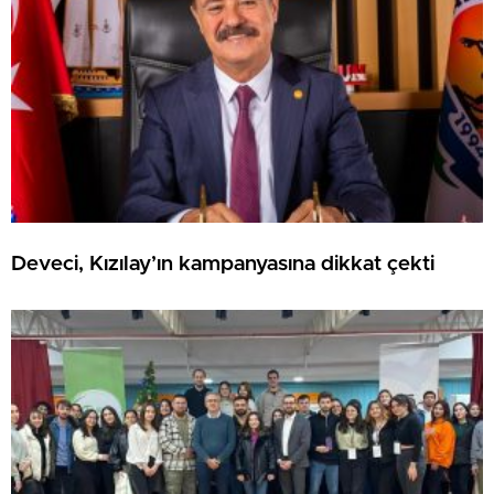
Deveci, Kızılay’ın kampanyasına dikkat çekti