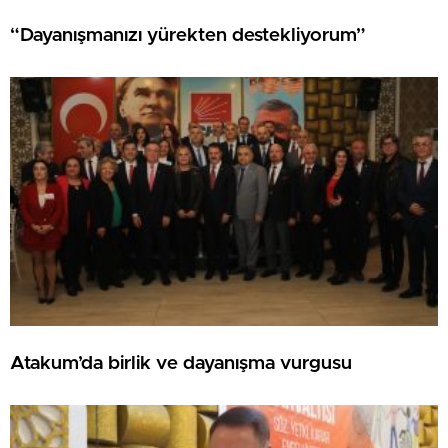
“Dayanışmanızı yürekten destekliyorum”
Atakum’da birlik ve dayanışma vurgusu