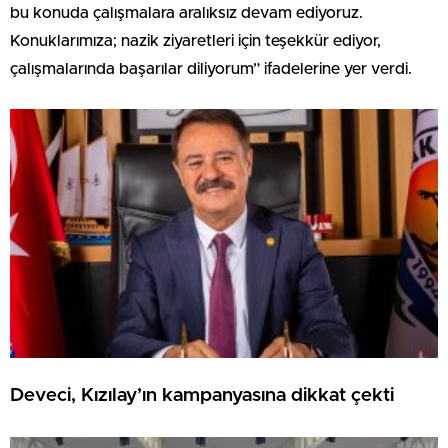
bu konuda çalışmalara aralıksız devam ediyoruz.
Konuklarımıza; nazik ziyaretleri için teşekkür ediyor,
çalışmalarında başarılar diliyorum” ifadelerine yer verdi.
Deveci, Kızılay’ın kampanyasına dikkat çekti