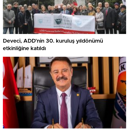
Deveci, ADD’nin 30. kuruluş yıldönümü
etkinliğine katıldı