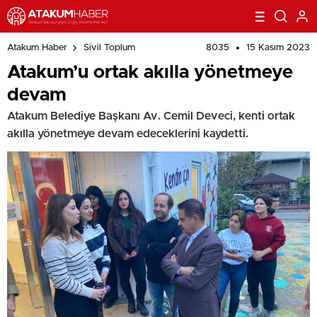
8035
15 Kasım 2023
Atakum Haber
Sivil Toplum
Atakum’u ortak akılla yönetmeye
devam
Atakum Belediye Başkanı Av. Cemil Deveci, kenti ortak
akılla yönetmeye devam edeceklerini kaydetti.