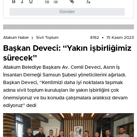
Gönder
8162
15 Kasım 2023
Atakum Haber
Sivil Toplum
Başkan Deveci: “Yakın işbirliğimiz
sürecek”
Atakum Belediye Başkanı Av. Cemil Deveci, Asrın İş
İnsanları Derneği Samsun Şubesi yöneticilerini ağırladı.
Başkan Deveci, “Kentimizi daha iyi noktalara taşımak
adına sivil toplum kuruluşları ile yakın işbirliğini çok
önemsiyoruz ve bu konuda çalışmalara aralıksız devam
ediyoruz” dedi