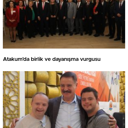
Atakum’da birlik ve dayanışma vurgusu