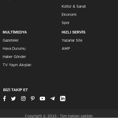
Kültür & Sanat
Ekonomi
Spor
MULTİMEDYA
HIZLI SERVİS
Gazeteler
Yazarlar Site
Hava Durumu
AMP
Haber Gönder
TV Yayın Akışları
BİZİ TAKİP ET
Copyright © 2023 - Tüm hakları saklıdır.