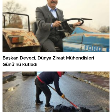
Başkan Deveci, Dünya Ziraat Mühendisleri
Günü’nü kutladı