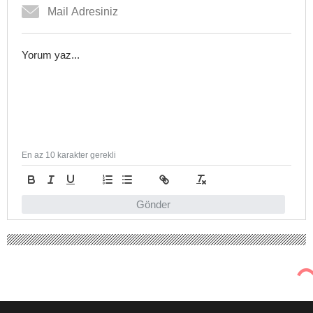
En az 10 karakter gerekli
Gönder