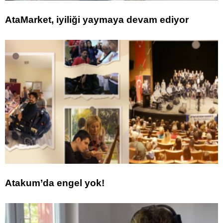
AtaMarket, iyiliği yaymaya devam ediyor
Atakum’da engel yok!