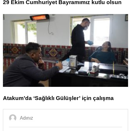
29 Ekim Cumhuriyet Bayramımız kutlu olsun
Atakum’da ‘Sağlıklı Gülüşler’ için çalışma