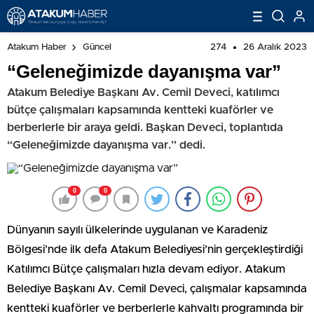
274
26 Aralık 2023
Atakum Haber
Güncel
“Geleneğimizde dayanışma var”
Atakum Belediye Başkanı Av. Cemil Deveci, katılımcı
bütçe çalışmaları kapsamında kentteki kuaförler ve
berberlerle bir araya geldi. Başkan Deveci, toplantıda
“Geleneğimizde dayanışma var.” dedi.
0
0
Dünyanın sayılı ülkelerinde uygulanan ve Karadeniz
Bölgesi’nde ilk defa Atakum Belediyesi’nin gerçekleştirdiği
Katılımcı Bütçe çalışmaları hızla devam ediyor. Atakum
Belediye Başkanı Av. Cemil Deveci, çalışmalar kapsamında
kentteki kuaförler ve berberlerle kahvaltı programında bir