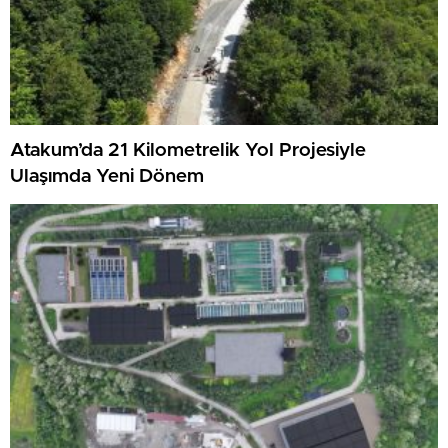
Atakum’da 21 Kilometrelik Yol Projesiyle
Ulaşımda Yeni Dönem